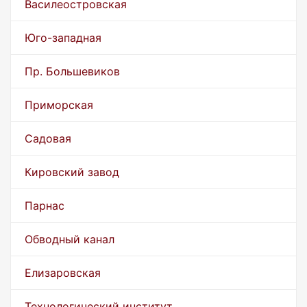
Василеостровская
Юго-западная
Пр. Большевиков
Приморская
Садовая
Кировский завод
Парнас
Обводный канал
Елизаровская
Технологический институт